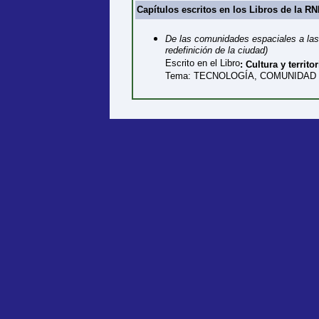
Capítulos escritos en los Libros de la RN
De las comunidades espaciales a las 
redefinición de la ciudad)
Escrito en el Libro
: Cultura y territ
Tema: TECNOLOGÍA, COMUNIDAD Y