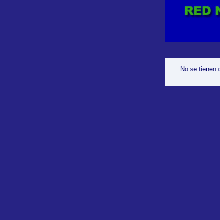
No se tienen 